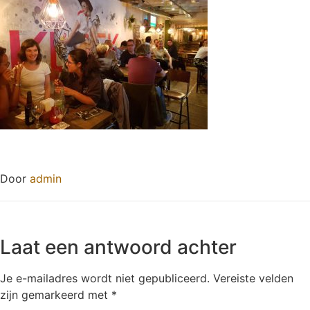
Door
admin
Laat een antwoord achter
Je e-mailadres wordt niet gepubliceerd.
Vereiste velden
zijn gemarkeerd met
*