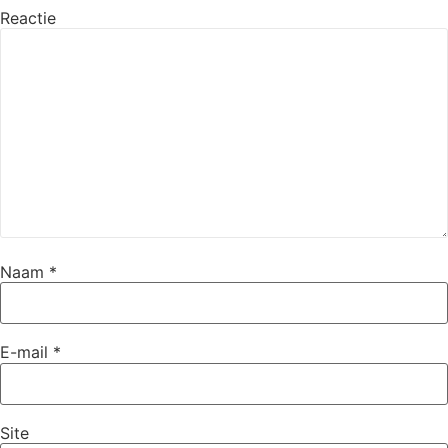
Reactie
Naam
*
E-mail
*
Site